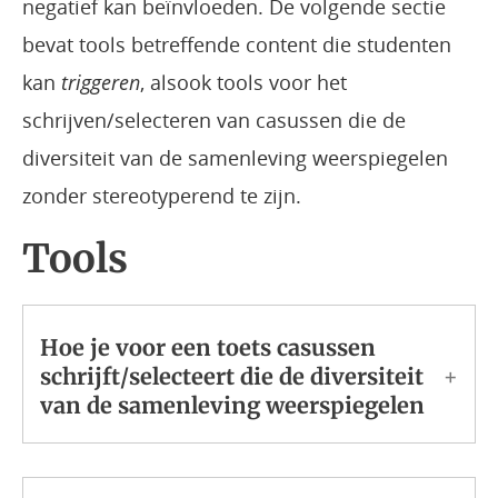
negatief kan beïnvloeden. De volgende sectie
bevat tools betreffende content die studenten
kan
triggeren
, alsook tools voor het
schrijven/selecteren van casussen die de
diversiteit van de samenleving weerspiegelen
zonder stereotyperend te zijn.
Tools
Hoe je voor een toets casussen
schrijft/selecteert die de diversiteit
van de samenleving weerspiegelen