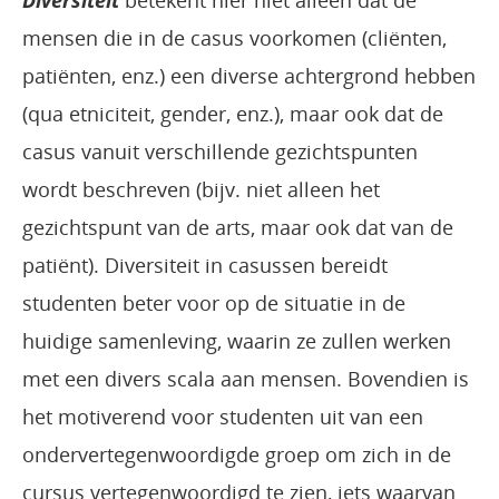
Diversiteit
betekent hier niet alleen dat de
mensen die in de casus voorkomen (cliënten,
patiënten, enz.) een diverse achtergrond hebben
(qua etniciteit, gender, enz.), maar ook dat de
casus vanuit verschillende gezichtspunten
wordt beschreven (bijv. niet alleen het
gezichtspunt van de arts, maar ook dat van de
patiënt). Diversiteit in casussen bereidt
studenten beter voor op de situatie in de
huidige samenleving, waarin ze zullen werken
met een divers scala aan mensen. Bovendien is
het motiverend voor studenten uit van een
ondervertegenwoordigde groep om zich in de
cursus vertegenwoordigd te zien, iets waarvan