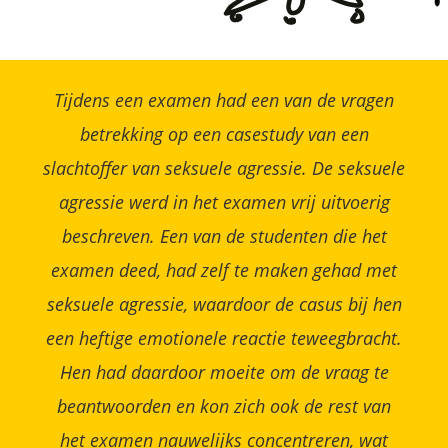
Tijdens een examen had een van de vragen
betrekking op een casestudy van een
slachtoffer van seksuele agressie. De seksuele
agressie werd in het examen vrij uitvoerig
beschreven. Een van de studenten die het
examen deed, had zelf te maken gehad met
seksuele agressie, waardoor de casus bij hen
een heftige emotionele reactie teweegbracht.
Hen had daardoor moeite om de vraag te
beantwoorden en kon zich ook de rest van
het examen nauwelijks concentreren, wat