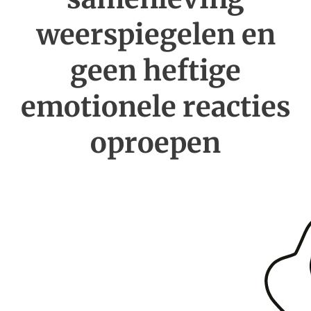
weerspiegelen en
geen heftige
emotionele reacties
oproepen