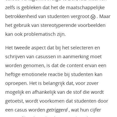
zelfs is gebleken dat het de maatschappelijke
betrokkenheid van studenten vergroot
. Maar
het gebruik van stereotyperende voorbeelden
kan ook problematisch zijn.
Het tweede aspect dat bij het selecteren en
schrijven van casussen in aanmerking moet
worden genomen, is dat de content ervan een
heftige emotionele reactie bij studenten kan
oproepen. Het is belangrijk dat, voor zover
mogelijk en afhankelijk van de stof die wordt
getoetst, wordt voorkomen dat studenten door
een casus worden
getriggerd
, wat hun cijfer