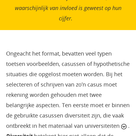
waarschijnlijk van invloed is geweest op hun
cijfer.
Ongeacht het format, bevatten veel typen
toetsen voorbeelden, casussen of hypothetische
situaties die opgelost moeten worden. Bij het
selecteren of schrijven van zo’n casus moet
rekening worden gehouden met twee
belangrijke aspecten. Ten eerste moet er binnen
de gebruikte casussen diversiteit zijn, die vaak
ontbreekt in het materiaal van universiteiten
.