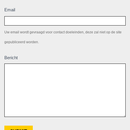
Email
Uw email wordt gevraagd voor contact doeleinden, deze zal niet op de site
gepubliceerd worden.
Bericht