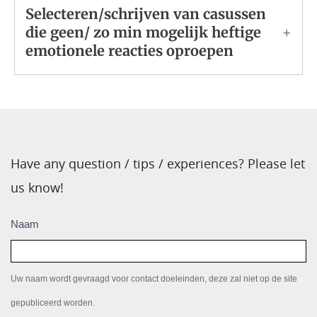
Selecteren/schrijven van casussen
die geen/ zo min mogelijk heftige
emotionele reacties oproepen
Have any question / tips / experiences? Please let
us know!
Inzendingen
Naam
Uw naam wordt gevraagd voor contact doeleinden, deze zal niet op de site
gepubliceerd worden.