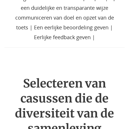
een duidelijke en transparante wijze
communiceren van doel en opzet van de
toets
|
Een eerlijke beoordeling geven
|
Eerlijke feedback geven
|
Selecteren van
casussen die de
diversiteit van de
samenleving