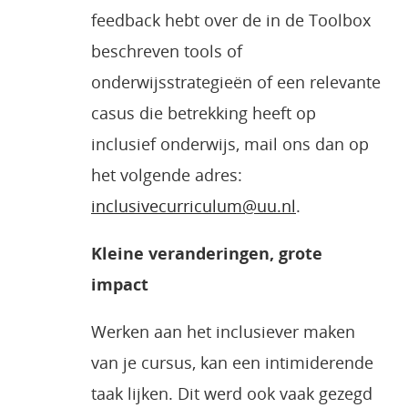
feedback hebt over de in de Toolbox
beschreven tools of
onderwijsstrategieën of een relevante
casus die betrekking heeft op
inclusief onderwijs, mail ons dan op
het volgende adres:
inclusivecurriculum@uu.nl
.
Kleine veranderingen, grote
impact
Werken aan het inclusiever maken
van je cursus, kan een intimiderende
taak lijken. Dit werd ook vaak gezegd