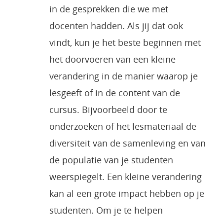
in de gesprekken die we met
docenten hadden. Als jij dat ook
vindt, kun je het beste beginnen met
het doorvoeren van een kleine
verandering in de manier waarop je
lesgeeft of in de content van de
cursus. Bijvoorbeeld door te
onderzoeken of het lesmateriaal de
diversiteit van de samenleving en van
de populatie van je studenten
weerspiegelt. Een kleine verandering
kan al een grote impact hebben op je
studenten. Om je te helpen