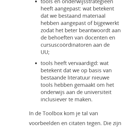
tools en onderwijsstrategieën
heeft aangepast: wat betekent
dat we bestaand materiaal
hebben aangepast of bijgewerkt
zodat het beter beantwoordt aan
de behoeften van docenten en
cursuscoördinatoren aan de
UU;
tools heeft vervaardigd: wat
betekent dat we op basis van
bestaande literatuur nieuwe
tools hebben gemaakt om het
onderwijs aan de universiteit
inclusiever te maken.
In de Toolbox kom je tal van
voorbeelden en citaten tegen. Die zijn