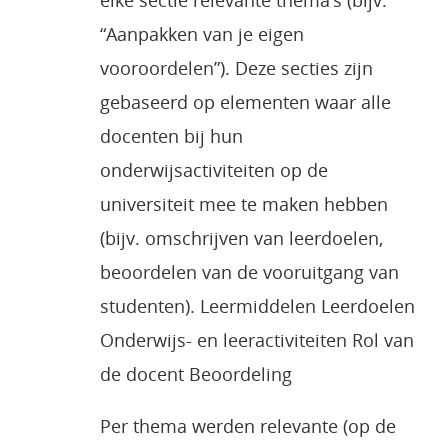
elke sectie relevante thema’s (bijv.
“Aanpakken van je eigen
vooroordelen”). Deze secties zijn
gebaseerd op elementen waar alle
docenten bij hun
onderwijsactiviteiten op de
universiteit mee te maken hebben
(bijv. omschrijven van leerdoelen,
beoordelen van de vooruitgang van
studenten). Leermiddelen Leerdoelen
Onderwijs- en leeractiviteiten Rol van
de docent Beoordeling
Per thema werden relevante (op de