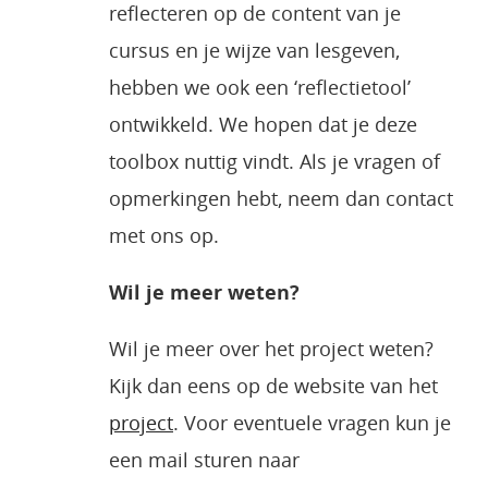
reflecteren op de content van je
cursus en je wijze van lesgeven,
hebben we ook een ‘reflectietool’
ontwikkeld. We hopen dat je deze
toolbox nuttig vindt. Als je vragen of
opmerkingen hebt, neem dan contact
met ons op.
Wil je meer weten?
Wil je meer over het project weten?
Kijk dan eens op de website van het
project
. Voor eventuele vragen kun je
een mail sturen naar