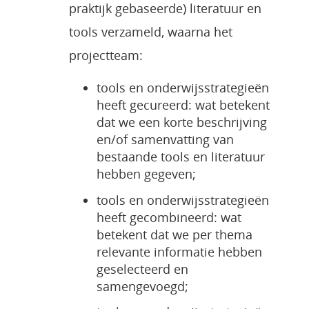
praktijk gebaseerde) literatuur en
tools verzameld, waarna het
projectteam:
tools en onderwijsstrategieën
heeft gecureerd: wat betekent
dat we een korte beschrijving
en/of samenvatting van
bestaande tools en literatuur
hebben gegeven;
tools en onderwijsstrategieën
heeft gecombineerd: wat
betekent dat we per thema
relevante informatie hebben
geselecteerd en
samengevoegd;