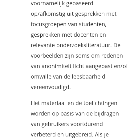
voornamelijk gebaseerd
op/afkomstig uit gesprekken met
focusgroepen van studenten,
gesprekken met docenten en
relevante onderzoeksliteratuur. De
voorbeelden zijn soms om redenen
van anonimiteit licht aangepast en/of
omwille van de leesbaarheid
vereenvoudigd.
Het materiaal en de toelichtingen
worden op basis van de bijdragen
van gebruikers voortdurend
verbeterd en uitgebreid. Als je